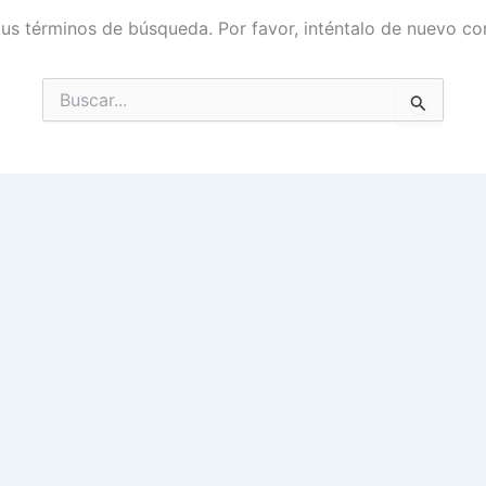
tus términos de búsqueda. Por favor, inténtalo de nuevo con
Buscar
por: