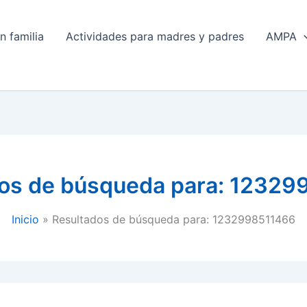
n familia
Actividades para madres y padres
AMPA
os de búsqueda para:
12329
Inicio
Resultados de búsqueda para: 1232998511466