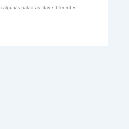
 algunas palabras clave diferentes.