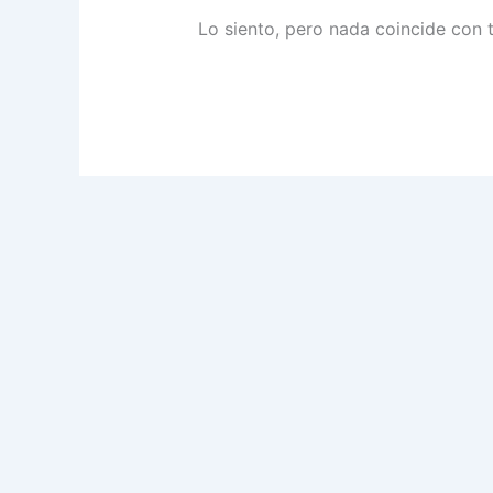
Lo siento, pero nada coincide con 