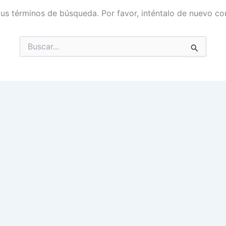
tus términos de búsqueda. Por favor, inténtalo de nuevo con
Buscar
por: