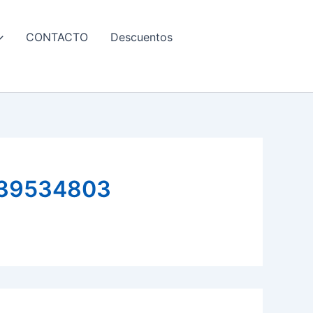
CONTACTO
Descuentos
39534803