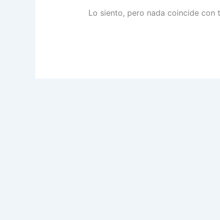
Lo siento, pero nada coincide con 