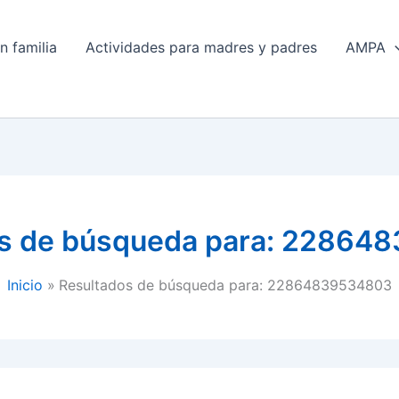
n familia
Actividades para madres y padres
AMPA
s de búsqueda para:
228648
Inicio
Resultados de búsqueda para: 22864839534803