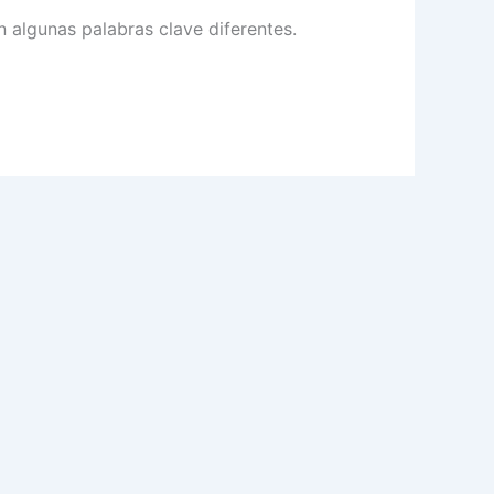
 algunas palabras clave diferentes.