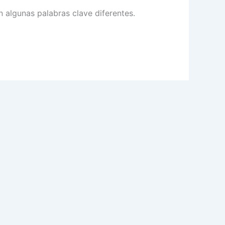
 algunas palabras clave diferentes.