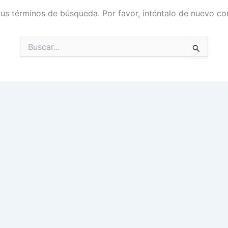
tus términos de búsqueda. Por favor, inténtalo de nuevo con
Buscar
por: