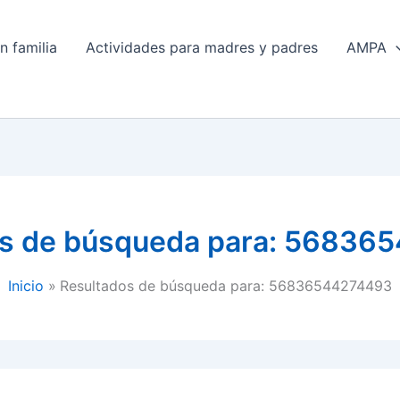
n familia
Actividades para madres y padres
AMPA
s de búsqueda para:
568365
Inicio
Resultados de búsqueda para: 56836544274493