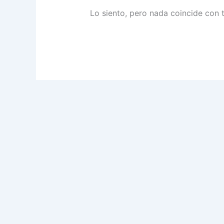
Lo siento, pero nada coincide con 