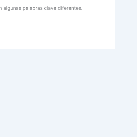
 algunas palabras clave diferentes.