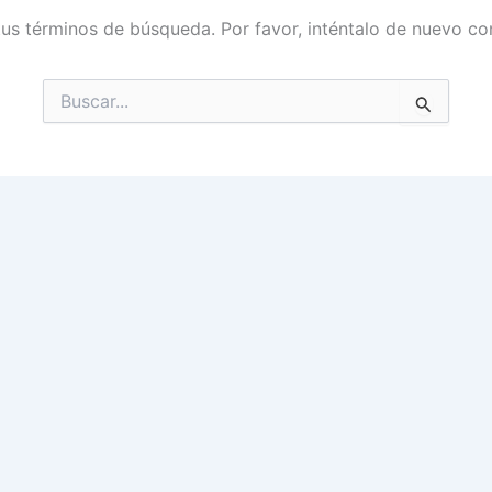
tus términos de búsqueda. Por favor, inténtalo de nuevo con
Buscar
por: