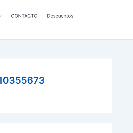
CONTACTO
Descuentos
10355673