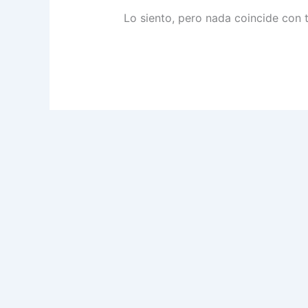
Lo siento, pero nada coincide con 