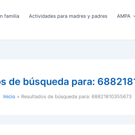
n familia
Actividades para madres y padres
AMPA
os de búsqueda para:
688218
Inicio
Resultados de búsqueda para: 68821810355673