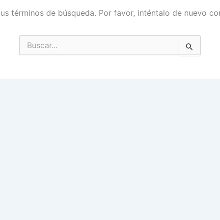
tus términos de búsqueda. Por favor, inténtalo de nuevo con
Buscar
por: