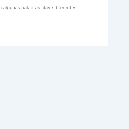
 algunas palabras clave diferentes.