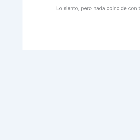
Lo siento, pero nada coincide con 