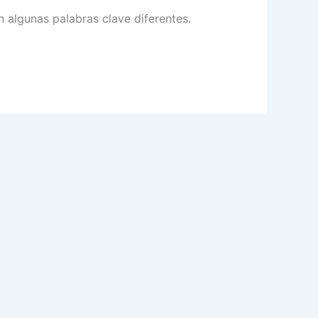
 algunas palabras clave diferentes.