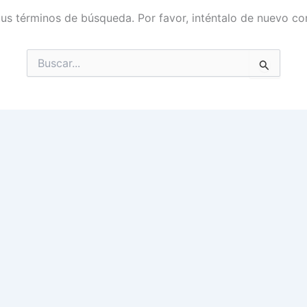
tus términos de búsqueda. Por favor, inténtalo de nuevo con
Buscar
por: