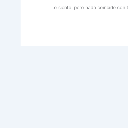
Lo siento, pero nada coincide con 